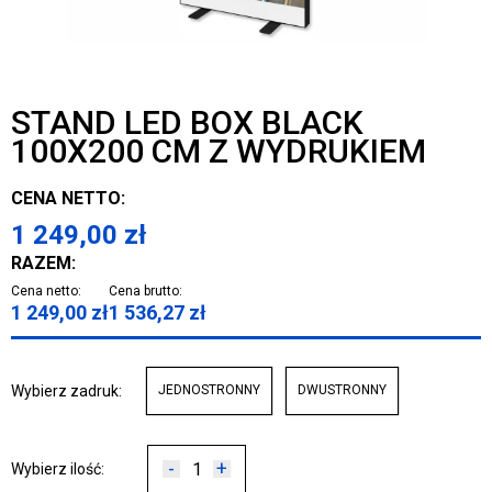
STAND LED BOX BLACK
100X200 CM Z WYDRUKIEM
CENA NETTO:
1 249,00
zł
RAZEM:
Cena netto:
Cena brutto:
1 249,00
zł
1 536,27
zł
Wybierz zadruk:
JEDNOSTRONNY
DWUSTRONNY
-
+
Wybierz ilość: