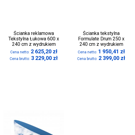
Ścianka reklamowa
Ścianka tekstylna
Tekstylna Łukowa 600 x
Formulate Drum 250 x
240 cm z wydrukiem
240 cm z wydrukiem
2 625,20
zł
1 950,41
zł
Cena netto:
Cena netto:
3 229,00
zł
2 399,00
zł
Cena brutto:
Cena brutto: