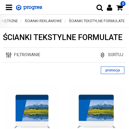
0
EWNĘTRZNE
ŚCIANKI REKLAMOWE
ŚCIANKI TEKSTYLNE FORMULATE
ŚCIANKI TEKSTYLNE FORMULATE
FILTROWANIE
SORTUJ