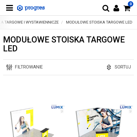
0
KA TARGOWE I WYSTAWIENNICZE
MODUŁOWE STOISKA TARGOWE LED
MODUŁOWE STOISKA TARGOWE
LED
FILTROWANIE
SORTUJ