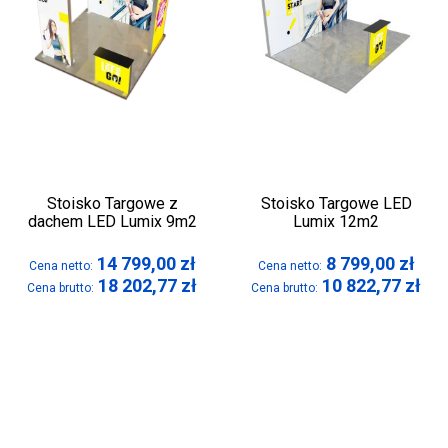
Stoisko Targowe z
Stoisko Targowe LED
dachem LED Lumix 9m2
Lumix 12m2
14 799,00
zł
8 799,00
zł
Cena netto:
Cena netto:
18 202,77
zł
10 822,77
zł
Cena brutto:
Cena brutto: