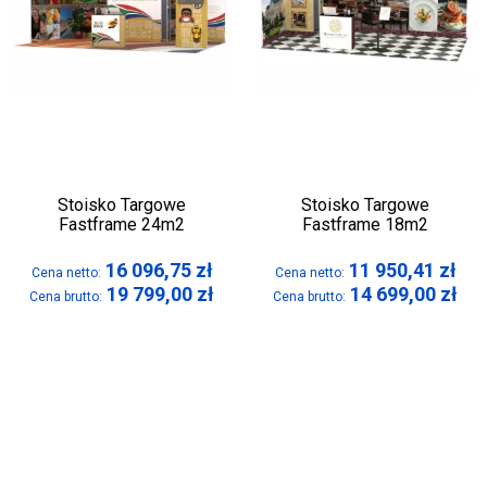
Stoisko Targowe
Stoisko Targowe
Fastframe 24m2
Fastframe 18m2
16 096,75
zł
11 950,41
zł
Cena netto:
Cena netto:
19 799,00
zł
14 699,00
zł
Cena brutto:
Cena brutto: