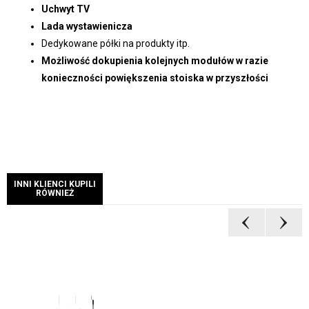
Uchwyt TV
Lada wystawienicza
Dedykowane półki na produkty itp.
Możliwość dokupienia kolejnych modułów w razie
konieczności powiększenia stoiska w przyszłości
INNI KLIENCI KUPILI
RÓWNIEŻ