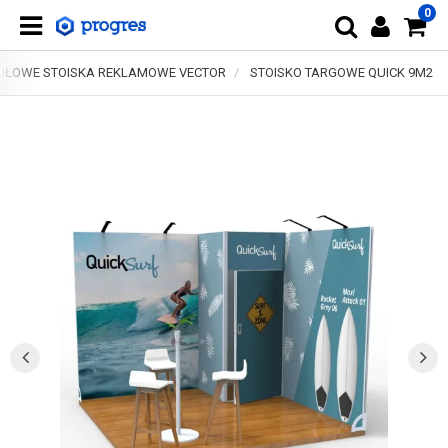
0
ŁOWE STOISKA REKLAMOWE VECTOR
STOISKO TARGOWE QUICK 9M2