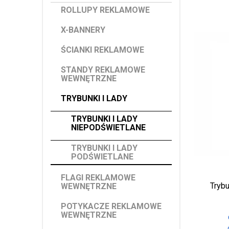
ROLLUPY REKLAMOWE
X-BANNERY
ŚCIANKI REKLAMOWE
STANDY REKLAMOWE
WEWNĘTRZNE
TRYBUNKI I LADY
TRYBUNKI I LADY
NIEPODŚWIETLANE
TRYBUNKI I LADY
PODŚWIETLANE
FLAGI REKLAMOWE
Tryb
WEWNĘTRZNE
POTYKACZE REKLAMOWE
WEWNĘTRZNE