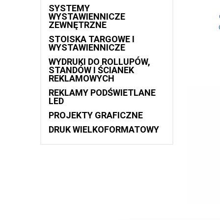
SYSTEMY
WYSTAWIENNICZE
ZEWNĘTRZNE
STOISKA TARGOWE I
WYSTAWIENNICZE
WYDRUKI DO ROLLUPÓW,
STANDÓW I ŚCIANEK
REKLAMOWYCH
REKLAMY PODŚWIETLANE
LED
PROJEKTY GRAFICZNE
DRUK WIELKOFORMATOWY