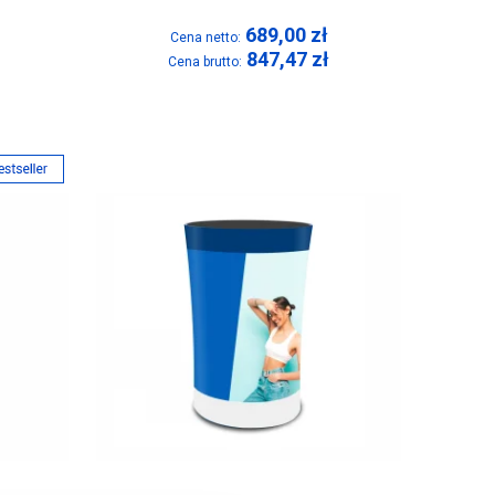
689,00
zł
Cena netto:
847,47
zł
Cena brutto: