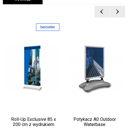
Roll-Up Exclusive 85 x
Potykacz A0 Outdoor
200 cm z wydrukiem
Waterbase