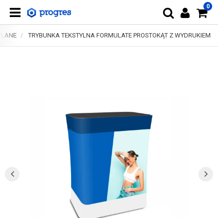
0
TLANE
TRYBUNKA TEKSTYLNA FORMULATE PROSTOKĄT Z WYDRUKIEM