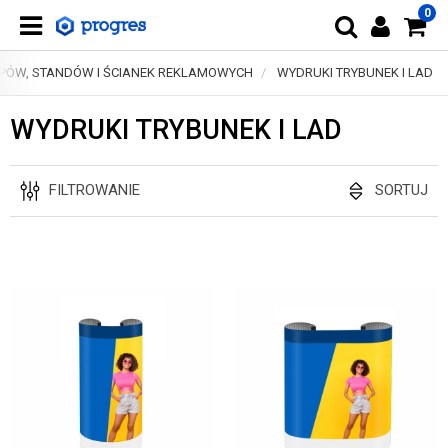
0
PÓW, STANDÓW I ŚCIANEK REKLAMOWYCH
WYDRUKI TRYBUNEK I LAD
WYDRUKI TRYBUNEK I LAD
FILTROWANIE
SORTUJ