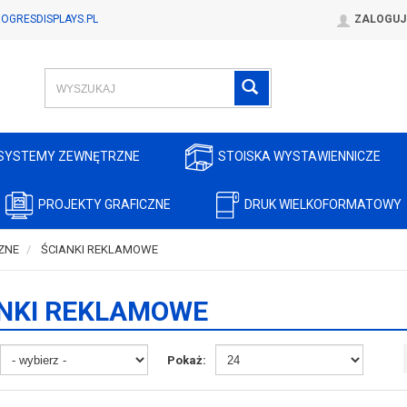
OGRESDISPLAYS.PL
ZALOGUJ
SYSTEMY ZEWNĘTRZNE
STOISKA WYSTAWIENNICZE
PROJEKTY GRAFICZNE
DRUK WIELKOFORMATOWY
ZNE
ŚCIANKI REKLAMOWE
NKI REKLAMOWE
Pokaż: