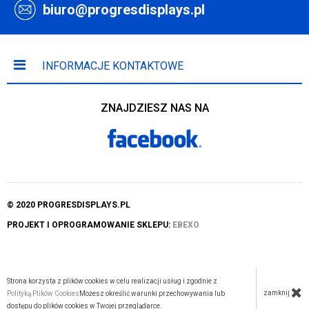
biuro@progresdisplays.pl
INFORMACJE KONTAKTOWE
ZNAJDZIESZ NAS NA
© 2020 PROGRESDISPLAYS.PL
PROJEKT I OPROGRAMOWANIE SKLEPU:
EBEXO
Strona korzysta z plików cookies w celu realizacji usług i zgodnie z
zamknij
Polityką Plików Cookies
Możesz określić warunki przechowywania lub
dostępu do plików cookies w Twojej przeglądarce.