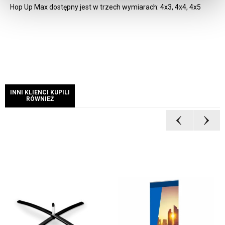
Hop Up Max dostępny jest w trzech wymiarach: 4x3, 4x4, 4x5
INNI KLIENCI KUPILI
RÓWNIEŻ