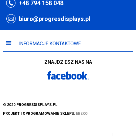
+48 794 158 048
biuro@progresdisplays.pl
INFORMACJE KONTAKTOWE
ZNAJDZIESZ NAS NA
© 2020 PROGRESDISPLAYS.PL
PROJEKT I OPROGRAMOWANIE SKLEPU:
EBEXO