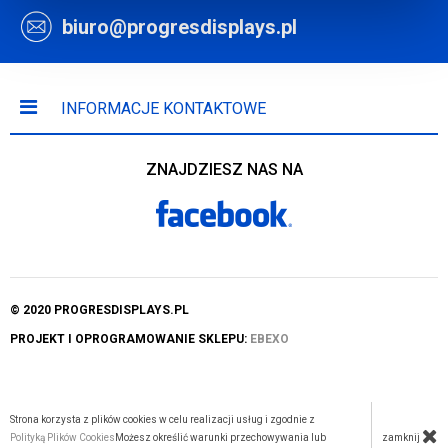
biuro@progresdisplays.pl
INFORMACJE KONTAKTOWE
ZNAJDZIESZ NAS NA
© 2020 PROGRESDISPLAYS.PL
PROJEKT I OPROGRAMOWANIE SKLEPU:
EBEXO
Strona korzysta z plików cookies w celu realizacji usług i zgodnie z
zamknij
Polityką Plików Cookies
Możesz określić warunki przechowywania lub