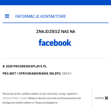
INFORMACJE KONTAKTOWE
ZNAJDZIESZ NAS NA
© 2020 PROGRESDISPLAYS.PL
PROJEKT I OPROGRAMOWANIE SKLEPU:
EBEXO
Strona korzysta z plików cookies w celu realizacji usług i zgodnie z
zamknij
Polityką Plików Cookies
Możesz określić warunki przechowywania lub
dostępu do plików cookies w Twojej przeglądarce.