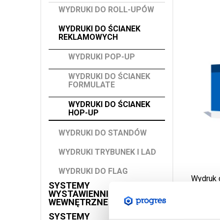
WYDRUKI DO ROLL-UPÓW
WYDRUKI DO ŚCIANEK
REKLAMOWYCH
WYDRUKI POP-UP
WYDRUKI DO ŚCIANEK
FORMULATE
WYDRUKI DO ŚCIANEK
HOP-UP
WYDRUKI DO STANDÓW
WYDRUKI TRYBUNEK I LAD
WYDRUKI DO FLAG
Wydruk 
SYSTEMY
WYSTAWIENNICZE
WEWNĘTRZNE
SYSTEMY