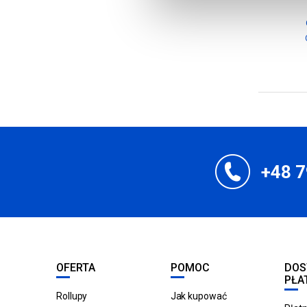
+48 7
OFERTA
POMOC
DOS
PŁA
Rollupy
Jak kupować