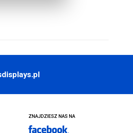
displays.pl
ZNAJDZIESZ NAS NA