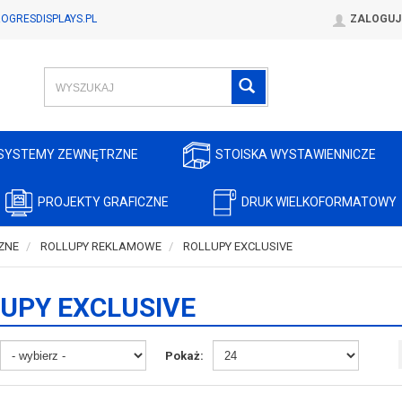
OGRESDISPLAYS.PL
ZALOGUJ
SYSTEMY ZEWNĘTRZNE
STOISKA WYSTAWIENNICZE
PROJEKTY GRAFICZNE
DRUK WIELKOFORMATOWY
ZNE
ROLLUPY REKLAMOWE
ROLLUPY EXCLUSIVE
UPY EXCLUSIVE
Pokaż: