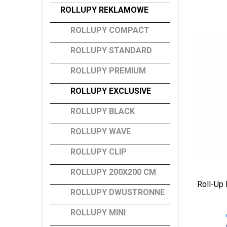
ROLLUPY REKLAMOWE
ROLLUPY COMPACT
ROLLUPY STANDARD
ROLLUPY PREMIUM
ROLLUPY EXCLUSIVE
ROLLUPY BLACK
ROLLUPY WAVE
ROLLUPY CLIP
ROLLUPY 200X200 CM
Roll-Up 
ROLLUPY DWUSTRONNE
ROLLUPY MINI