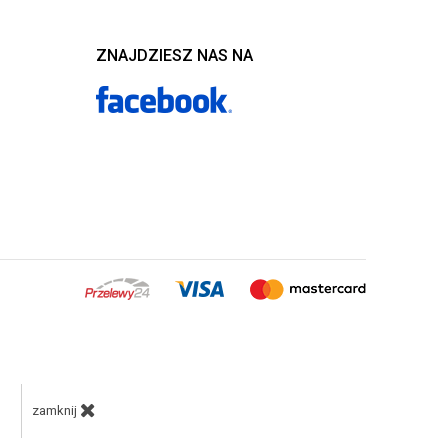
ZNAJDZIESZ NAS NA
zamknij