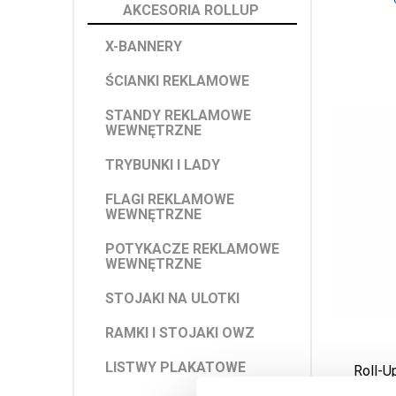
AKCESORIA ROLLUP
X-BANNERY
ŚCIANKI REKLAMOWE
STANDY REKLAMOWE
WEWNĘTRZNE
TRYBUNKI I LADY
FLAGI REKLAMOWE
WEWNĘTRZNE
POTYKACZE REKLAMOWE
WEWNĘTRZNE
STOJAKI NA ULOTKI
RAMKI I STOJAKI OWZ
LISTWY PLAKATOWE
Roll-U