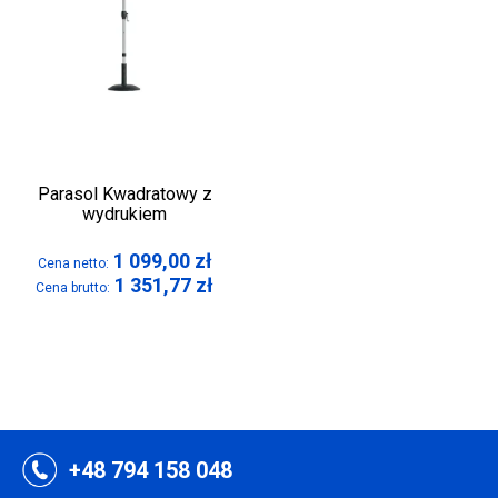
Parasol Kwadratowy z
wydrukiem
1 099,00
zł
Cena netto:
1 351,77
zł
Cena brutto:
+48 794 158 048