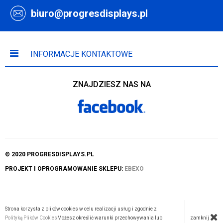
biuro@progresdisplays.pl
INFORMACJE KONTAKTOWE
ZNAJDZIESZ NAS NA
© 2020 PROGRESDISPLAYS.PL
PROJEKT I OPROGRAMOWANIE SKLEPU:
EBEXO
Strona korzysta z plików cookies w celu realizacji usług i zgodnie z
zamknij
Polityką Plików Cookies
Możesz określić warunki przechowywania lub