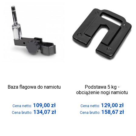
Baza flagowa do namiotu
Podstawa 5 kg -
obciążenie nogi namiotu
109,00
zł
129,00
zł
Cena netto:
Cena netto:
134,07
zł
158,67
zł
Cena brutto:
Cena brutto: