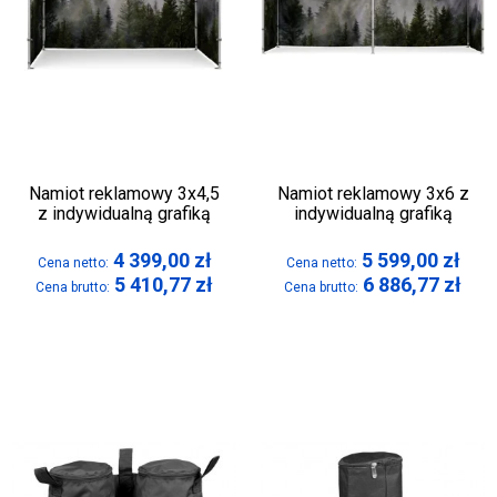
Namiot reklamowy 3x4,5
Namiot reklamowy 3x6 z
z indywidualną grafiką
indywidualną grafiką
4 399,00
zł
5 599,00
zł
Cena netto:
Cena netto:
5 410,77
zł
6 886,77
zł
Cena brutto:
Cena brutto: