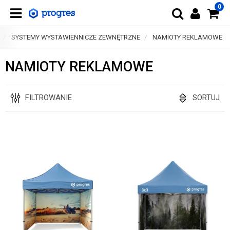
0
SYSTEMY WYSTAWIENNICZE ZEWNĘTRZNE
NAMIOTY REKLAMOWE
NAMIOTY REKLAMOWE
FILTROWANIE
SORTUJ