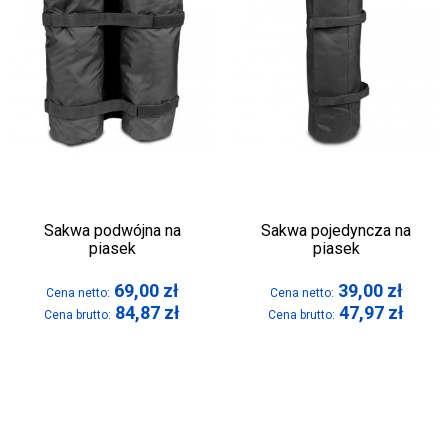
Sakwa podwójna na
Sakwa pojedyncza na
piasek
piasek
69,00
zł
39,00
zł
Cena netto:
Cena netto:
84,87
zł
47,97
zł
Cena brutto:
Cena brutto: