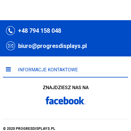
+48 794 158 048
biuro@progresdisplays.pl
INFORMACJE KONTAKTOWE
ZNAJDZIESZ NAS NA
© 2020 PROGRESDISPLAYS.PL