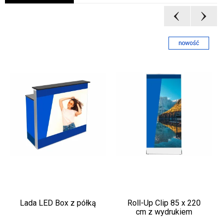
Lada LED Box z półką
Roll-Up Clip 85 x 220
cm z wydrukiem