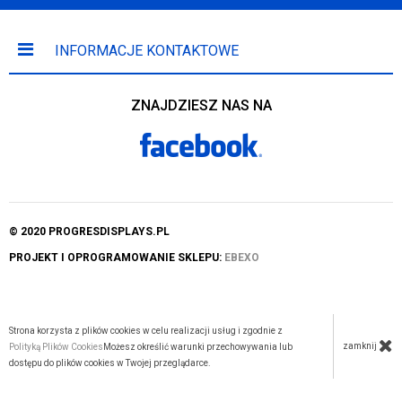
INFORMACJE KONTAKTOWE
ZNAJDZIESZ NAS NA
© 2020 PROGRESDISPLAYS.PL
PROJEKT I OPROGRAMOWANIE SKLEPU:
EBEXO
Strona korzysta z plików cookies w celu realizacji usług i zgodnie z
zamknij
Polityką Plików Cookies
Możesz określić warunki przechowywania lub
dostępu do plików cookies w Twojej przeglądarce.