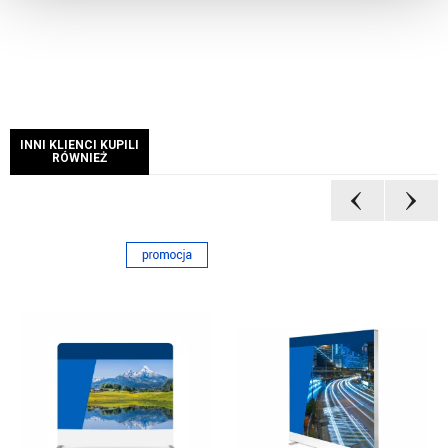
INNI KLIENCI KUPILI
RÓWNIEŻ