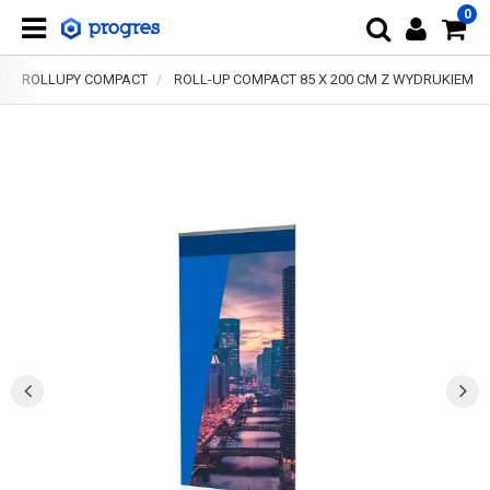
0
ROLLUPY COMPACT
ROLL-UP COMPACT 85 X 200 CM Z WYDRUKIEM