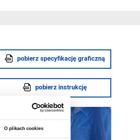
pobierz specyfikację graficzną
pobierz instrukcję
O plikach cookies