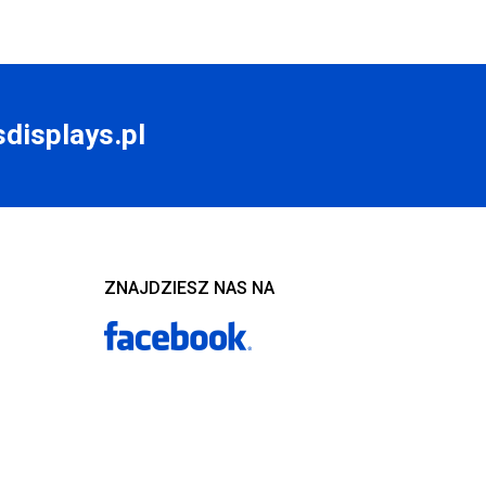
displays.pl
ZNAJDZIESZ NAS NA