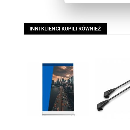
INNI KLIENCI KUPILI RÓWNIEŻ