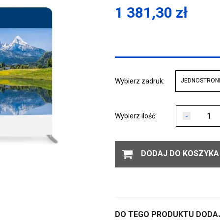
1 381,30
zł
Wybierz zadruk:
JEDNOSTRON
-
Wybierz ilość:
DODAJ DO KOSZYKA
DO TEGO PRODUKTU DODAJ