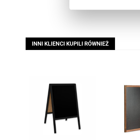
INNI KLIENCI KUPILI RÓWNIEŻ