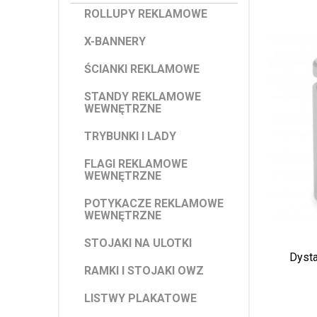
ROLLUPY REKLAMOWE
X-BANNERY
ŚCIANKI REKLAMOWE
STANDY REKLAMOWE
WEWNĘTRZNE
TRYBUNKI I LADY
FLAGI REKLAMOWE
WEWNĘTRZNE
POTYKACZE REKLAMOWE
WEWNĘTRZNE
STOJAKI NA ULOTKI
Dyst
RAMKI I STOJAKI OWZ
LISTWY PLAKATOWE