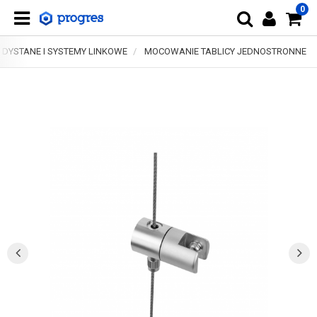
0
DYSTANE I SYSTEMY LINKOWE
MOCOWANIE TABLICY JEDNOSTRONNE