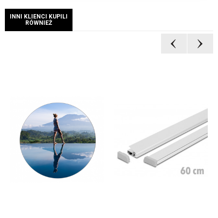
INNI KLIENCI KUPILI
RÓWNIEŻ