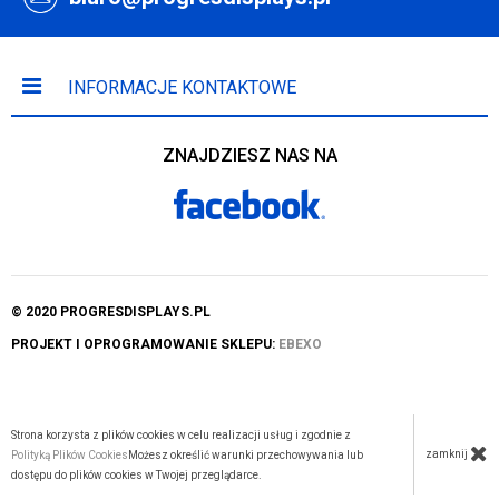
INFORMACJE KONTAKTOWE
ZNAJDZIESZ NAS NA
© 2020 PROGRESDISPLAYS.PL
PROJEKT I OPROGRAMOWANIE SKLEPU:
EBEXO
Strona korzysta z plików cookies w celu realizacji usług i zgodnie z
zamknij
Polityką Plików Cookies
Możesz określić warunki przechowywania lub
dostępu do plików cookies w Twojej przeglądarce.