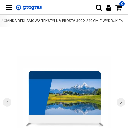
0
ŚCIANKA REKLAMOWA TEKSTYLNA PROSTA 300 X 240 CM Z WYDRUKIEM