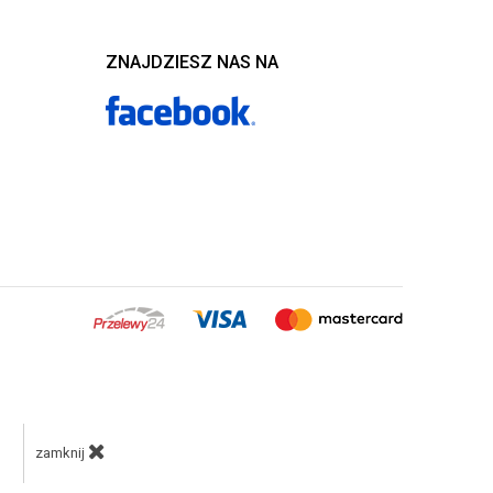
ZNAJDZIESZ NAS NA
zamknij