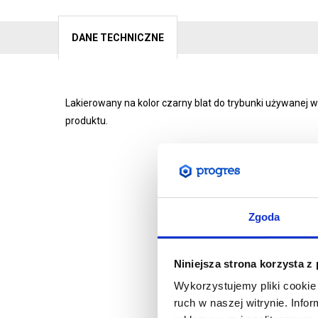
DANE TECHNICZNE
Lakierowany na kolor czarny blat do trybunki używanej 
produktu.
Zgoda
Niniejsza strona korzysta z
Wykorzystujemy pliki cookie 
ruch w naszej witrynie. Inf