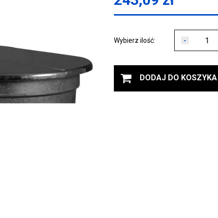
-
Wybierz ilość:
DODAJ DO KOSZYKA