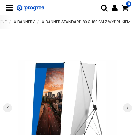
0
ZNE
X-BANNERY
X-BANNER STANDARD 80 X 180 CM Z WYDRUKIEM