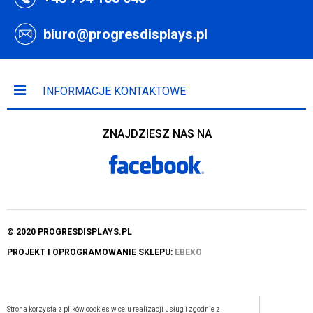
biuro@progresdisplays.pl
INFORMACJE KONTAKTOWE
ZNAJDZIESZ NAS NA
© 2020 PROGRESDISPLAYS.PL
PROJEKT I OPROGRAMOWANIE SKLEPU:
EBEXO
Strona korzysta z plików cookies w celu realizacji usług i zgodnie z