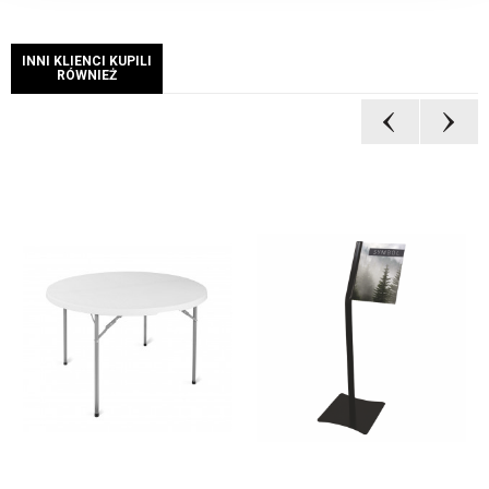
INNI KLIENCI KUPILI
RÓWNIEŻ