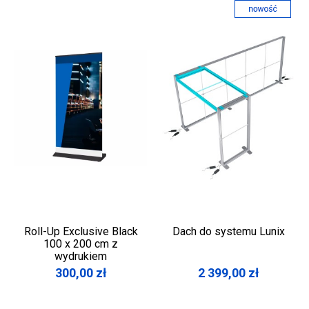
Roll-Up Exclusive Black
Dach do systemu Lunix
100 x 200 cm z
wydrukiem
300,00
zł
2 399,00
zł