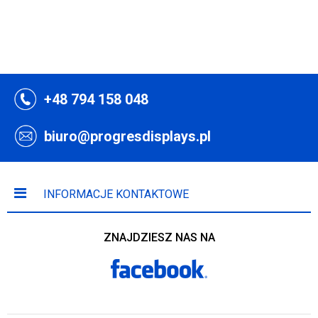
+48 794 158 048
biuro@progresdisplays.pl
INFORMACJE KONTAKTOWE
ZNAJDZIESZ NAS NA