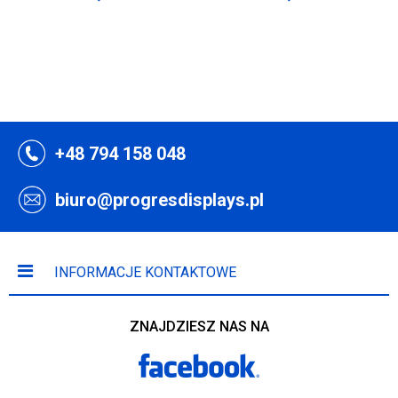
+48 794 158 048
biuro@progresdisplays.pl
INFORMACJE KONTAKTOWE
ZNAJDZIESZ NAS NA