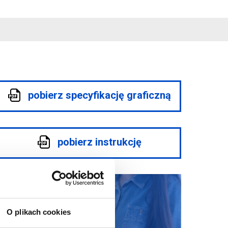
pobierz specyfikację graficzną
pobierz instrukcję
O plikach cookies