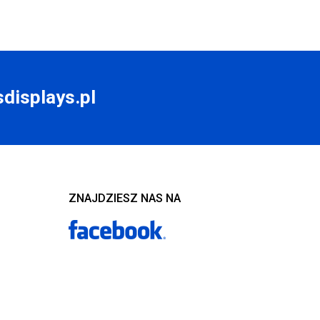
displays.pl
ZNAJDZIESZ NAS NA