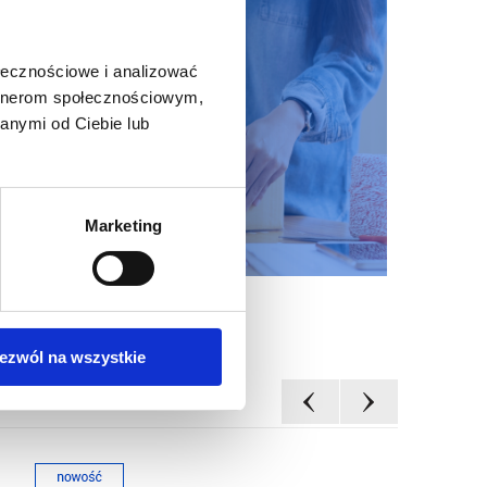
ołecznościowe i analizować
artnerom społecznościowym,
anymi od Ciebie lub
Marketing
ezwól na wszystkie