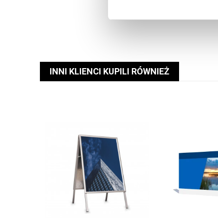
INNI KLIENCI KUPILI RÓWNIEŻ