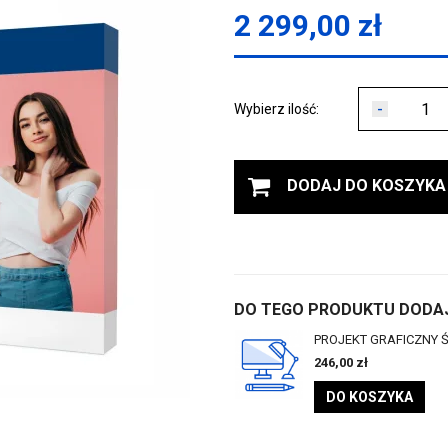
2 299,00
zł
-
Wybierz ilość:
DODAJ DO KOSZYKA
DO TEGO PRODUKTU DODAJ
PROJEKT GRAFICZNY Ś
246,00
zł
DO KOSZYKA