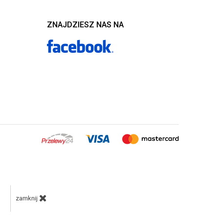
ZNAJDZIESZ NAS NA
zamknij