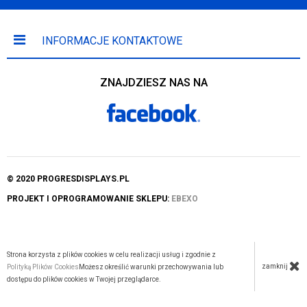
INFORMACJE KONTAKTOWE
ZNAJDZIESZ NAS NA
© 2020 PROGRESDISPLAYS.PL
PROJEKT I OPROGRAMOWANIE SKLEPU:
EBEXO
Strona korzysta z plików cookies w celu realizacji usług i zgodnie z
zamknij
Polityką Plików Cookies
Możesz określić warunki przechowywania lub
dostępu do plików cookies w Twojej przeglądarce.