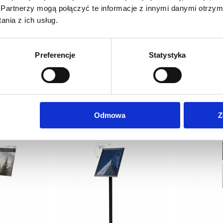
Partnerzy mogą połączyć te informacje z innymi danymi otrzym
nia z ich usług.
Preferencje
Statystyka
Odmowa
Z