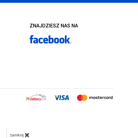
ZNAJDZIESZ NAS NA
zamknij