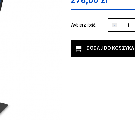
-
Wybierz ilość:
DODAJ DO KOSZYKA