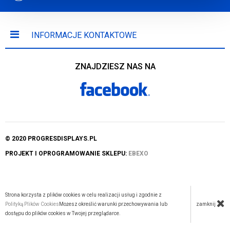
INFORMACJE KONTAKTOWE
ZNAJDZIESZ NAS NA
© 2020 PROGRESDISPLAYS.PL
PROJEKT I OPROGRAMOWANIE SKLEPU:
EBEXO
Strona korzysta z plików cookies w celu realizacji usług i zgodnie z
zamknij
Polityką Plików Cookies
Możesz określić warunki przechowywania lub
dostępu do plików cookies w Twojej przeglądarce.