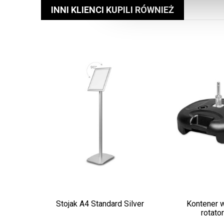
INNI KLIENCI KUPILI RÓWNIEŻ
Stojak A4 Standard Silver
Kontener 
rotato