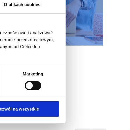
O plikach cookies
ołecznościowe i analizować
artnerom społecznościowym,
anymi od Ciebie lub
Marketing
ezwól na wszystkie