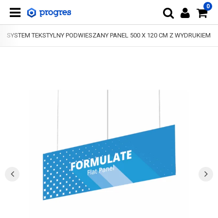
0
SYSTEM TEKSTYLNY PODWIESZANY PANEL 500 X 120 CM Z WYDRUKIEM