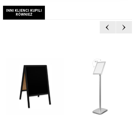
INNI KLIENCI KUPILI
RÓWNIEŻ