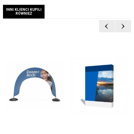
INNI KLIENCI KUPILI
RÓWNIEŻ