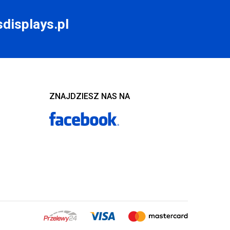
displays.pl
ZNAJDZIESZ NAS NA