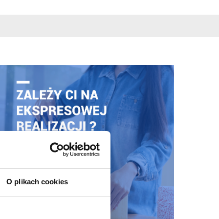
O plikach cookies