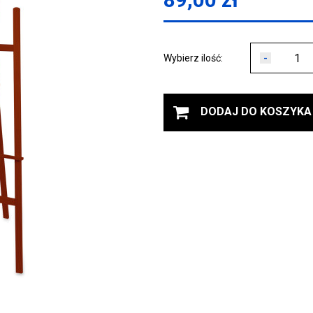
-
Wybierz ilość:
DODAJ DO KOSZYKA