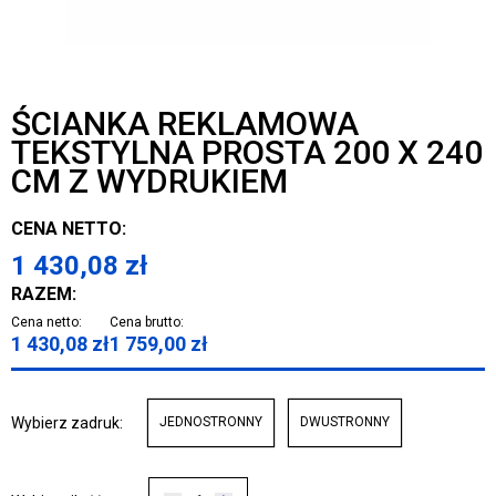
ŚCIANKA REKLAMOWA
TEKSTYLNA PROSTA 200 X 240
CM Z WYDRUKIEM
CENA NETTO:
1 430,08
zł
RAZEM:
Cena netto:
Cena brutto:
1 430,08
zł
1 759,00
zł
Wybierz zadruk:
JEDNOSTRONNY
DWUSTRONNY