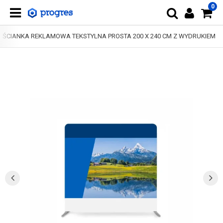
0
ŚCIANKA REKLAMOWA TEKSTYLNA PROSTA 200 X 240 CM Z WYDRUKIEM