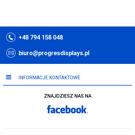
+48 794 158 048
biuro@progresdisplays.pl
INFORMACJE KONTAKTOWE
ZNAJDZIESZ NAS NA