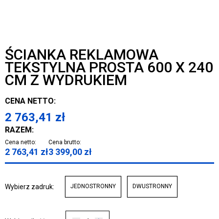
ŚCIANKA REKLAMOWA
TEKSTYLNA PROSTA 600 X 240
CM Z WYDRUKIEM
CENA NETTO:
2 763,41
zł
RAZEM:
Cena netto:
Cena brutto:
2 763,41
zł
3 399,00
zł
Wybierz zadruk:
JEDNOSTRONNY
DWUSTRONNY