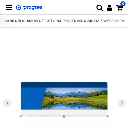
0
ŚCIANKA REKLAMOWA TEKSTYLNA PROSTA 600 X 240 CM Z WYDRUKIEM