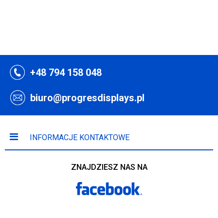
+48 794 158 048
biuro@progresdisplays.pl
INFORMACJE KONTAKTOWE
ZNAJDZIESZ NAS NA