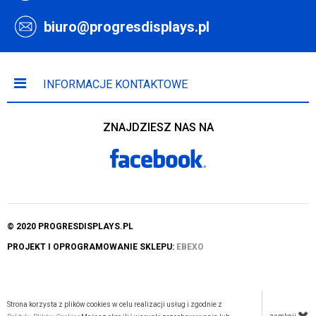
biuro@progresdisplays.pl
INFORMACJE KONTAKTOWE
ZNAJDZIESZ NAS NA
© 2020 PROGRESDISPLAYS.PL
PROJEKT I OPROGRAMOWANIE SKLEPU:
EBEXO
Strona korzysta z plików cookies w celu realizacji usług i zgodnie z