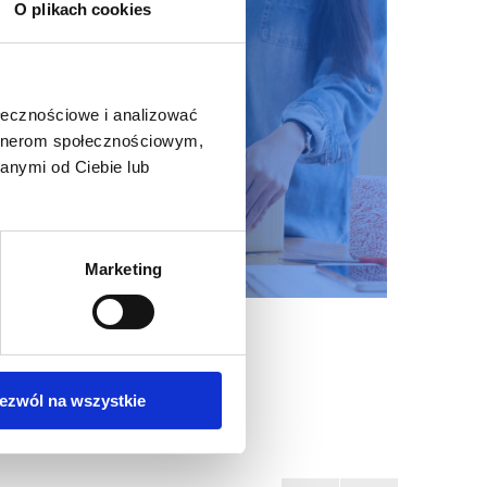
O plikach cookies
ołecznościowe i analizować
artnerom społecznościowym,
anymi od Ciebie lub
Marketing
ezwól na wszystkie