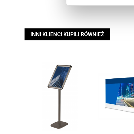
INNI KLIENCI KUPILI RÓWNIEŻ