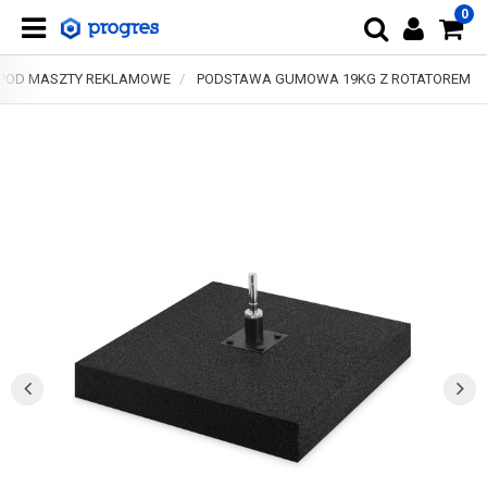
0
POD MASZTY REKLAMOWE
PODSTAWA GUMOWA 19KG Z ROTATOREM