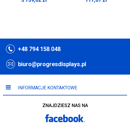
+48 794 158 048
biuro@progresdisplays.pl
INFORMACJE KONTAKTOWE
ZNAJDZIESZ NAS NA