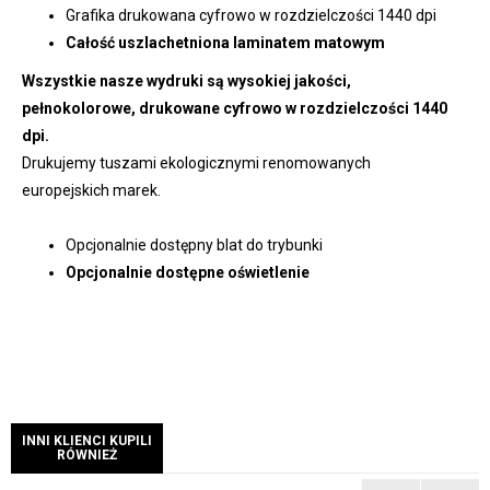
Grafika drukowana cyfrowo w rozdzielczości 1440 dpi
Całość uszlachetniona laminatem matowym
Wszystkie nasze wydruki są wysokiej jakości,
pełnokolorowe, drukowane cyfrowo w rozdzielczości 1440
dpi.
Drukujemy tuszami ekologicznymi renomowanych
europejskich marek.
Opcjonalnie dostępny blat do trybunki
Opcjonalnie dostępne oświetlenie
INNI KLIENCI KUPILI
RÓWNIEŻ