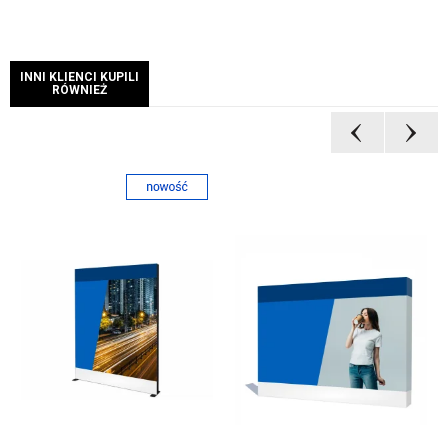
INNI KLIENCI KUPILI
RÓWNIEŻ