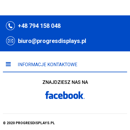
+48 794 158 048
biuro@progresdisplays.pl
INFORMACJE KONTAKTOWE
ZNAJDZIESZ NAS NA
© 2020 PROGRESDISPLAYS.PL